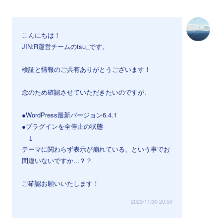
こんにちは！
JIN:R運営チームのtsu_です。
検証と情報のご共有ありがとうございます！
念のため確認させていただきたいのですが、
●WordPress最新バージョン6.4.1
●プラグインを全停止の状態
↓
テーマに関わらず表示が崩れている、という事でお
間違いないですか...？？
ご確認お願いいたします！
2023/11/30 20:50