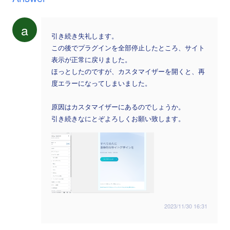
a
引き続き失礼します。
この後でプラグインを全部停止したところ、サイト
表示が正常に戻りました。
ほっとしたのですが、カスタマイザーを開くと、再
度エラーになってしまいました。
原因はカスタマイザーにあるのでしょうか。
引き続きなにとぞよろしくお願い致します。
2023/11/30 16:31