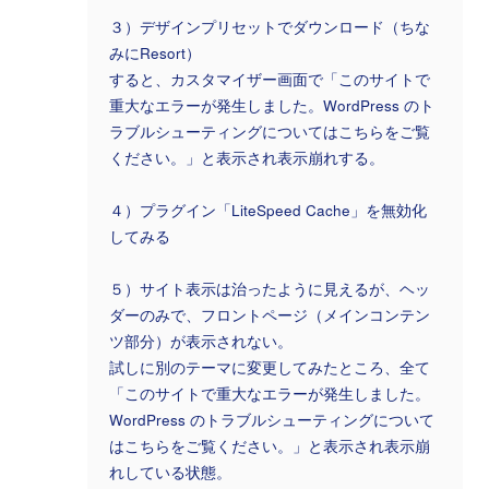
３）デザインプリセットでダウンロード（ちな
みにResort）
すると、カスタマイザー画面で「このサイトで
重大なエラーが発生しました。WordPress のト
ラブルシューティングについてはこちらをご覧
ください。」と表示され表示崩れする。
４）プラグイン「LiteSpeed Cache」を無効化
してみる
５）サイト表示は治ったように見えるが、ヘッ
ダーのみで、フロントページ（メインコンテン
ツ部分）が表示されない。
試しに別のテーマに変更してみたところ、全て
「このサイトで重大なエラーが発生しました。
WordPress のトラブルシューティングについて
はこちらをご覧ください。」と表示され表示崩
れしている状態。