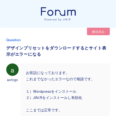
解決済み
Question
デザインプリセットをダウンロードするとサイト表
示がエラーになる
a
お世話になっております。
これまでなかったエラーなので相談です。
aoringo
１）Wordpressをインストール
２）JIN:Rをインストールし有効化
ここまでは正常です。