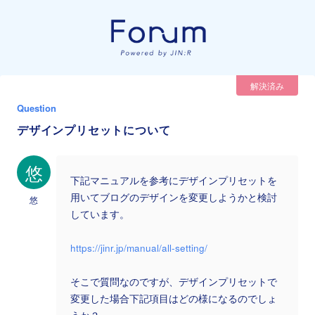
解決済み
Question
デザインプリセットについて
悠
下記マニュアルを参考にデザインプリセットを
用いてブログのデザインを変更しようかと検討
悠
しています。
https://jinr.jp/manual/all-setting/
そこで質問なのですが、デザインプリセットで
変更した場合下記項目はどの様になるのでしょ