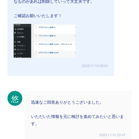
なものがあれば削除していって大丈夫です。
ご確認お願いいたします！
2023/11/10 09:24
悠
迅速なご回答ありがとうございました。
いただいた情報を元に検討を進めてみたいと思いま
す。
2023/11/10 23:47