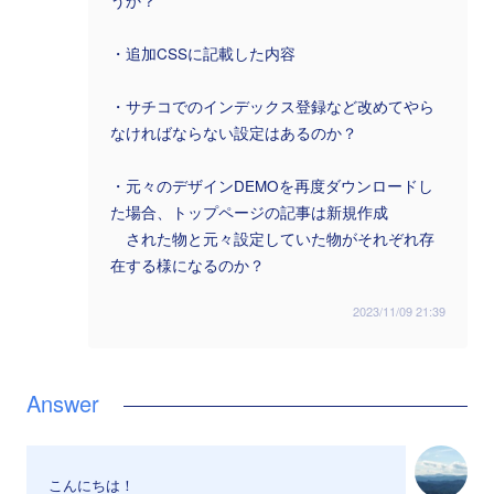
うか？
・追加CSSに記載した内容
・サチコでのインデックス登録など改めてやら
なければならない設定はあるのか？
・元々のデザインDEMOを再度ダウンロードし
た場合、トップページの記事は新規作成
された物と元々設定していた物がそれぞれ存
在する様になるのか？
2023/11/09 21:39
こんにちは！