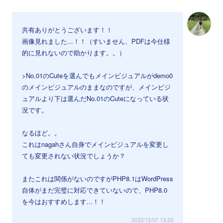
共有ありがとうございます！！
画像見れました...！！（すいません、PDFは今仕様
的に見れないので助かります。。）
>No.01のCuteを選んでもメインビジュアルがdemo0
のメインビジュアルのままなのですが、メインビジ
ュアルより下は選んだNo.01のCuteになっている状
況です。
なるほど。。
これはnagahさん自身でメインビジュアルを変更し
ても変更されない状況でしょうか？
またこれは関係がないのですがPHP8.1はWordPress
自体がまだ完璧に対応できていないので、PHP8.0
を今はおすすめします...！！
2022/12/07 13:23