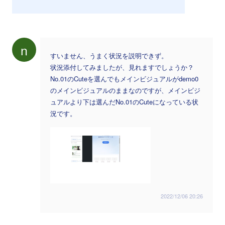
n
すいません、うまく状況を説明できず。
状況添付してみましたが、見れますでしょうか？
No.01のCuteを選んでもメインビジュアルがdemo0
のメインビジュアルのままなのですが、メインビジ
ュアルより下は選んだNo.01のCuteになっている状
況です。
2022/12/06 20:26