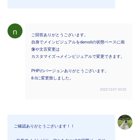
n
ご回答ありがとうございます。
自身でメインビジュアルをdemo0の状態ベースに画
像や文言変更は
カスタマイズ→メインビジュアルで変更できます。
PHPのバージョンありがとうございます。
8.0に変更致しました。
2022/12/07 20:52
ご確認ありがとうございます！！