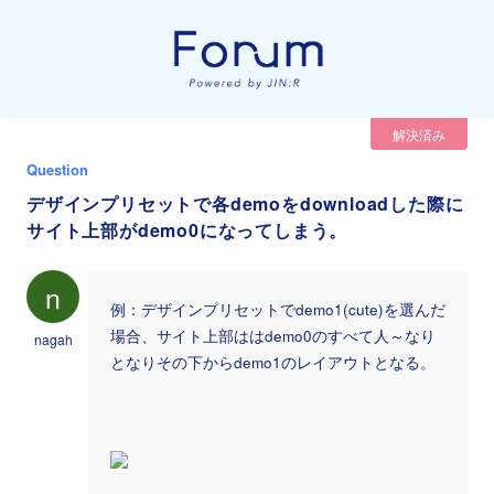
解決済み
Question
デザインプリセットで各demoをdownloadした際に
サイト上部がdemo0になってしまう。
n
例：デザインプリセットでdemo1(cute)を選んだ
場合、サイト上部ははdemo0のすべて人～なり
nagah
となりその下からdemo1のレイアウトとなる。