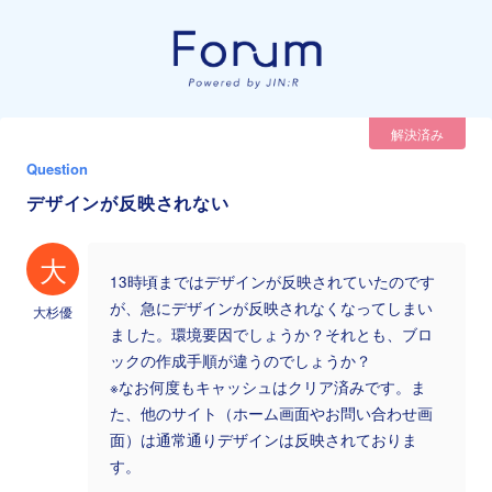
解決済み
Question
デザインが反映されない
大
13時頃まではデザインが反映されていたのです
が、急にデザインが反映されなくなってしまい
大杉優
ました。環境要因でしょうか？それとも、ブロ
ックの作成手順が違うのでしょうか？
※なお何度もキャッシュはクリア済みです。ま
た、他のサイト（ホーム画面やお問い合わせ画
面）は通常通りデザインは反映されておりま
す。