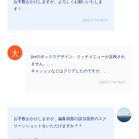
お手数おかけしますが、よろしくお願いいたしま
す！
2024/11/14 22:31
大
jinrのボックスデザイン、リッチメニューが反映され
ません。。。
キャッシュなどはクリアしたのですが、、、
2024/11/16 16:27
お手数おかけしますが、編集画面の該当箇所のスク
リーンショットをいただけますか？？