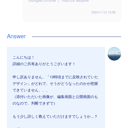
GoogleChrome
macOS Mojave
2024/11/12 13:58
こんにちは！
詳細のご共有ありがとうございます！
申し訳ありません、「13時頃までに反映されていた
デザイン」がどれで、そうがどうなったのかが把握
できていません、、、
（添付いただいた画像が、編集画面と公開画面のも
のなので、判断できずで）
もう少し詳しく教えていただけますでしょうか...？