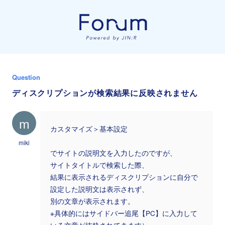
Question
ディスクリプションが検索結果に反映されません
m
カスタマイズ＞基本設定
miki
でサイトの説明文を入力したのですが、
サイトタイトルで検索した際、
結果に表示されるディスクリプションに自分で
設定した説明文は表示されず、
別の文章が表示されます。
※具体的にはサイドバー追尾【PC】に入力して