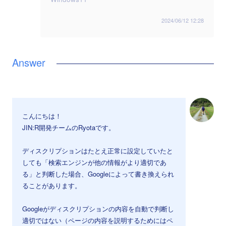
2024/06/12 12:28
こんにちは！
JIN:R開発チームのRyotaです。
ディスクリプションはたとえ正常に設定していたと
しても「検索エンジンが他の情報がより適切であ
る」と判断した場合、Googleによって書き換えられ
ることがあります。
Googleがディスクリプションの内容を自動で判断し
適切ではない（ページの内容を説明するためにはペ