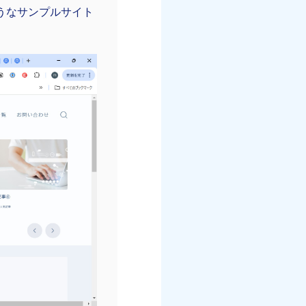
うなサンプルサイト