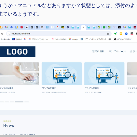
ょうか？マニュアルなどありますか？状態としては、添付のよ
来ているようです。