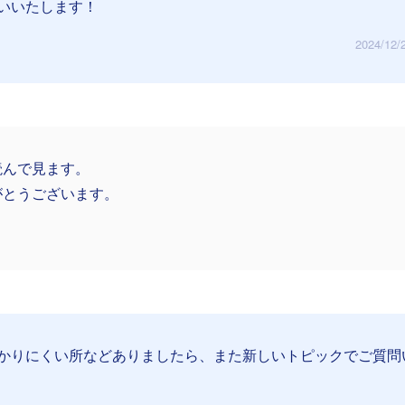
いいたします！
2024/12/
読んで見ます。
がとうございます。
かりにくい所などありましたら、また新しいトピックでご質問