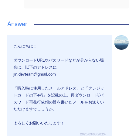
こんにちは！
ダウンロードURLやパスワードなどが分からない場
合は、以下のアドレスに
jin.devteam@gmail.com
「購入時に使用したメールアドレス」と「クレジッ
トカードの下4桁」を記載の上、再ダウンロード/パ
スワード再発行依頼の旨を書いたメールをお送りい
ただけますでしょうか。
よろしくお願いいたします！
2025/03/08 20:24