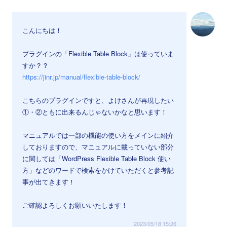
こんにちは！
プラグインの「Flexible Table Block」は使っていま
すか？？
https://jinr.jp/manual/flexible-table-block/
こちらのプラグインですと、よけさんが再現したい
①・②ともに出来るんじゃないかなと思います！
マニュアルでは一部の機能の使い方をメインに紹介
しておりますので、マニュアルに載っていない部分
に関しては「WordPress Flexible Table Block 使い
方」などのワードで検索をかけていただくと参考記
事が出てきます！
ご確認よろしくお願いいたします！
2023/05/18 15:26