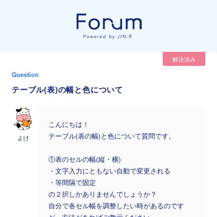
解決済み
Question
テーブル(表)の幅と色について
こんにちは！
テーブル(表の幅)と色について質問です。
よけ
①表のセルの幅(縦・横)
・文字入力にともない自動で変更される
・等間隔で固定
の２択しかありませんでしょうか？
自分で各セル幅を調整したい時があるのです