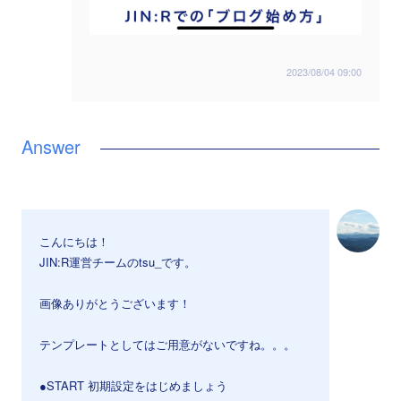
2023/08/04 09:00
こんにちは！
JIN:R運営チームのtsu_です。
画像ありがとうございます！
テンプレートとしてはご用意がないですね。。。
●START 初期設定をはじめましょう