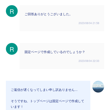
R
ご回答ありがとうございました。
2023/08/04 21:58
R
固定ページで作成しているのでしょうか？
2023/08/04 22:33
ご返信が遅くなってしまい申し訳ありません...
そうですね、トップページは固定ページで作成して
います！