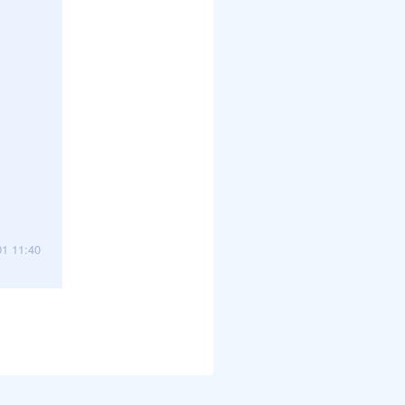
01 11:40