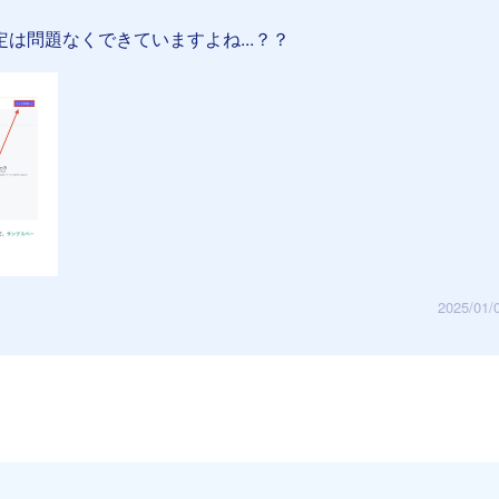
は問題なくできていますよね...？？
2025/01/