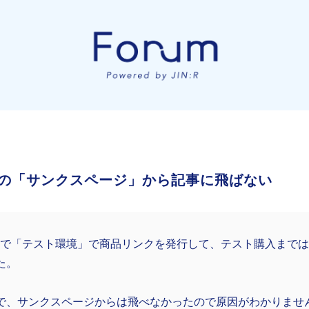
の「サンクスページ」から記事に飛ばない
ripeで「テスト環境」で商品リンクを発行して、テスト購入まで
た。
で、サンクスページからは飛べなかったので原因がわかりませ