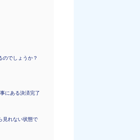
るのでしょうか？
記事にある決済完了
ら見れない状態で