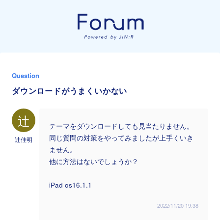
Question
ダウンロードがうまくいかない
辻
テーマをダウンロードしても見当たりません。
同じ質問の対策をやってみましたが上手くいき
辻佳明
ません。
他に方法はないでしょうか？
iPad os16.1.1
2022/11/20 19:38