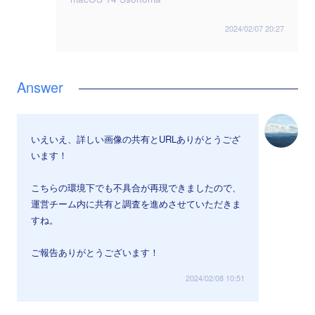
2024/02/07 20:27
いえいえ、詳しい画像の共有とURLありがとうござ
います！
こちらの環境下でも不具合が再現できましたので、
運営チーム内に共有と調査を進めさせていただきま
すね。
ご報告ありがとうございます！
2024/02/08 10:51