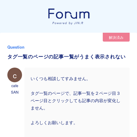
解決済み
Question
タグ一覧のページの記事一覧がうまく表示されない
c
いくつも相談してすみません。
cafe
SAN
タグ一覧のページで、記事一覧を２ページ目３
ページ目とクリックしても記事の内容が変化し
ません。
よろしくお願いします。