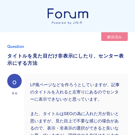
解決済み
Question
タイトルを見た目だけ非表示にしたり、センター表
示にする方法
o
LP風ページなどを作ろうとしていますが、記事
のタイトルを入れると左寄りにあるのでセンタ
o u
ーに表示できないかと思っています。
また、タイトルはSEOの為に入れた方が良いと
思いますが、見た目上で不要な感じの場合があ
るので、表示・非表示の選択ができると良いな