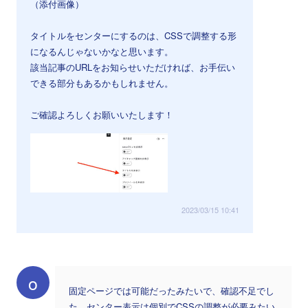
（添付画像）
タイトルをセンターにするのは、CSSで調整する形
になるんじゃないかなと思います。
該当記事のURLをお知らせいただければ、お手伝い
できる部分もあるかもしれません。
ご確認よろしくお願いいたします！
2023/03/15 10:41
o
固定ページでは可能だったみたいで、確認不足でし
た。センター表示は個別でCSSの調整が必要みたい