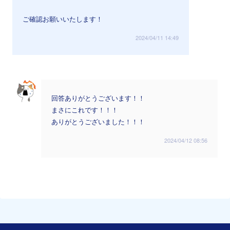
ご確認お願いいたします！
2024/04/11 14:49
回答ありがとうございます！！
まさにこれです！！！
ありがとうございました！！！
2024/04/12 08:56