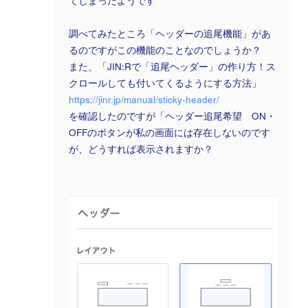
てしまったようです
調べてみたところ「ヘッダーの追尾機能」があ
るのですがこの機能のことなのでしょうか？
また、「JIN:Rで「追尾ヘッダー」の作り方！ス
クロールしても付いてくるようにする方法」
https://jinr.jp/manual/sticky-header/
を確認したのですが「ヘッダー追尾希望 ON・
OFFのボタンが私の画面には存在しないのです
が、どうすれば表示されますか？