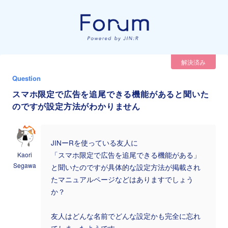
解決済み
Question
スマホ限定で広告を追尾できる機能があると聞いた
のですが設定方法がわかりません
JINーRを使っている友人に
Kaori
「スマホ限定で広告を追尾できる機能がある」
Segawa
と聞いたのですが具体的な設定方法が掲載され
たマニュアルページなどはありますでしょう
か？
友人はどんな名前でどんな設定かも完全に忘れ