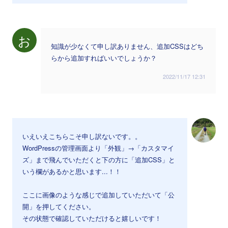
お
知識が少なくて申し訳ありません、追加CSSはどち
らから追加すればいいでしょうか？
2022/11/17 12:31
いえいえこちらこそ申し訳ないです。。
WordPressの管理画面より「外観」→「カスタマイ
ズ」まで飛んでいただくと下の方に「追加CSS」と
いう欄があるかと思います...！！
ここに画像のような感じで追加していただいて「公
開」を押してください。
その状態で確認していただけると嬉しいです！