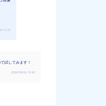
24 11:31
ので試してみます！
2024/04/24 15:42