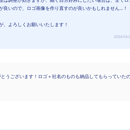
が良いので、ロゴ画像を作り直すのが良いかもしれません...！
が、よろしくお願いいたします！
2024/04/
がとうございます！ロゴ＋社名のものも納品してもらっていた