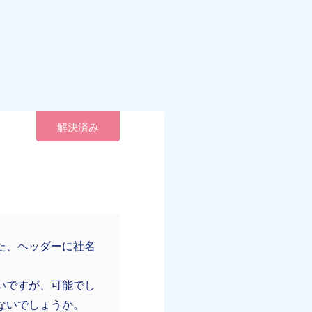
解決済み
た、ヘッダーに社名
いですが、可能でし
ないでしょうか。