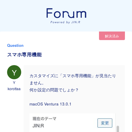
解決済み
Question
スマホ専用機能
Y
カスタマイズに「スマホ専用機能」が見当たり
Y
ません。
korottaa
何か設定の問題でしょか？
macOS Ventura 13.0.1