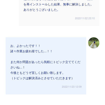
を再インストールした結果、無事に解決しました。
ありがとうございました。
2022/11/22 23:10
お、よかったです！！
諸々作業お疲れ様でした...！！
また何か問題があったら気軽にトピック立ててくだ
さいね...！
今後ともどうぞ宜しくお願い致します。
（トピックは解決済みとさせていただきます）
2022/11/23 12:09