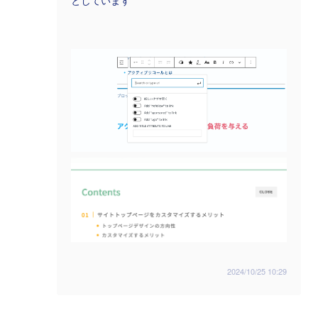
としています
2024/10/25 10:29