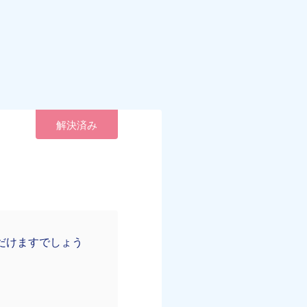
解決済み
だけますでしょう