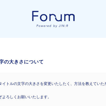
字の大きさについて
タイトルの文字の大きさを変更いたしたく、方法を教えていた
ぞよろしくお願いいたします。