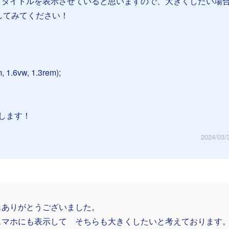
ブタイトルを表示させていると思いますので、大きくしたい場
くしてみてください！
, 1.6vw, 1.3rem);
します！
2024/03/
もありがとうございました。
スマホにも表示して そちらも大きくしたいと考えております