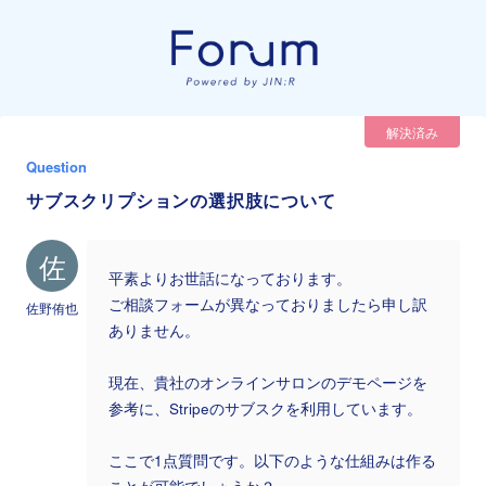
解決済み
Question
サブスクリプションの選択肢について
佐
平素よりお世話になっております。
ご相談フォームが異なっておりましたら申し訳
佐野侑也
ありません。
現在、貴社のオンラインサロンのデモページを
参考に、Stripeのサブスクを利用しています。
ここで1点質問です。以下のような仕組みは作る