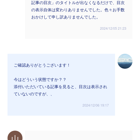
記事の目次」のタイトルが出なくなるだけで、目次
の表示自体は変わりありませんでした。色々お手数
おかけして申し訳ありませんでした。
2024/12/05 21:23
ご確認ありがとうございます！
今はどういう状態ですか？？
添付いただいている記事を見ると、目次は表示され
ていないのですが、、
2024/12/06 19:17
山