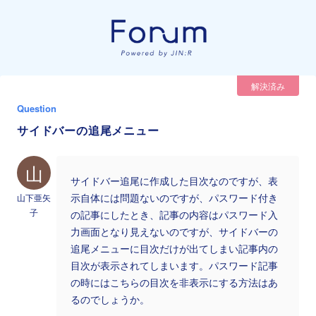
解決済み
Question
サイドバーの追尾メニュー
山
サイドバー追尾に作成した目次なのですが、表
山下亜矢
示自体には問題ないのですが、パスワード付き
子
の記事にしたとき、記事の内容はパスワード入
力画面となり見えないのですが、サイドバーの
追尾メニューに目次だけが出てしまい記事内の
目次が表示されてしまいます。パスワード記事
の時にはこちらの目次を非表示にする方法はあ
るのでしょうか。