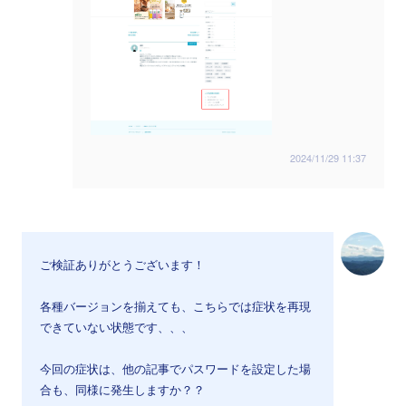
2024/11/29 11:37
ご検証ありがとうございます！
各種バージョンを揃えても、こちらでは症状を再現
できていない状態です、、、
今回の症状は、他の記事でパスワードを設定した場
合も、同様に発生しますか？？