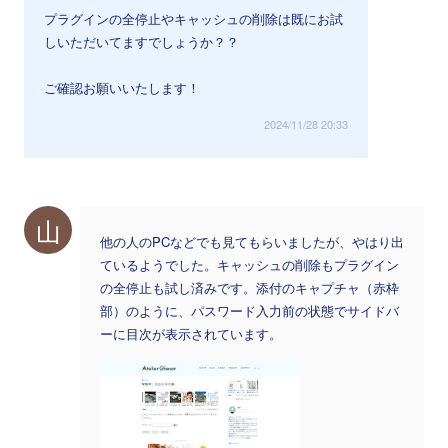
プラグインの全停止やキャッシュの削除は既にお試
しいただいてますでしょうか？？
ご確認お願いいたします！
2024/11/28 20:33
山
他の人のPCなどでも見てもらいましたが、やはり出
ているようでした。キャッシュの削除もプラグイン
の全停止も試し済みです。添付のキャプチャ（赤枠
部）のように、パスワード入力前の状態でサイドバ
ーに目次が表示されています。