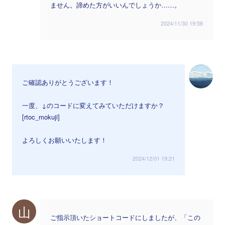
ません。諦めた方がいいんでしょうか……。
2024/11/30 19:58
ご確認ありがとうございます！
一度、↓のコードに変えてみていただけますか？
[rtoc_mokuji]
よろしくお願いいたします！
2024/12/01 19:21
山
ご指示頂いたショートコードにしましたが、「この