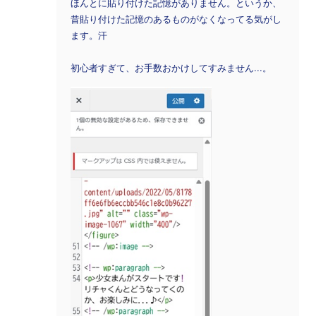
ほんとに貼り付けた記憶がありません。というか、
昔貼り付けた記憶のあるものがなくなってる気がし
ます。汗
初心者すぎて、お手数おかけしてすみません...。