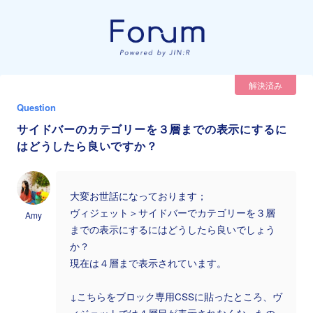
解決済み
Question
サイドバーのカテゴリーを３層までの表示にするに
はどうしたら良いですか？
大変お世話になっております；
ヴィジェット＞サイドバーでカテゴリーを３層
Amy
までの表示にするにはどうしたら良いでしょう
か？
現在は４層まで表示されています。
↓こちらをブロック専用CSSに貼ったところ、ヴ