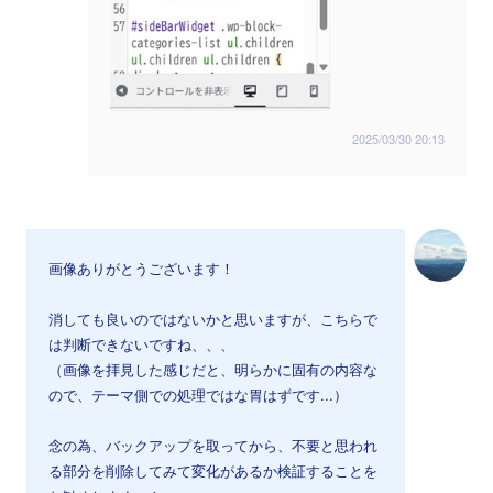
2025/03/30 20:13
画像ありがとうございます！
消しても良いのではないかと思いますが、こちらで
は判断できないですね、、、
（画像を拝見した感じだと、明らかに固有の内容な
ので、テーマ側での処理ではな胃はずです...）
念の為、バックアップを取ってから、不要と思われ
る部分を削除してみて変化があるか検証することを