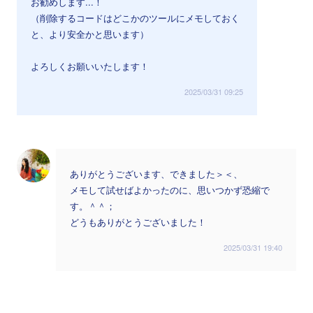
お勧めします...！
（削除するコードはどこかのツールにメモしておく
と、より安全かと思います）
よろしくお願いいたします！
2025/03/31 09:25
ありがとうございます、できました＞＜、
メモして試せばよかったのに、思いつかず恐縮で
す。＾＾；
どうもありがとうございました！
2025/03/31 19:40