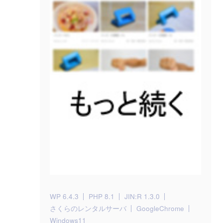
WP 6.4.3
PHP 8.1
JIN:R 1.3.0
さくらのレンタルサーバ
GoogleChrome
Windows11