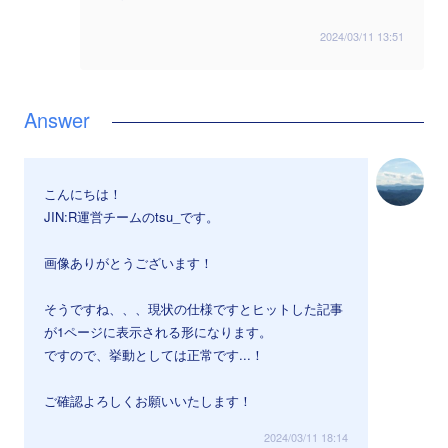
2024/03/11 13:51
こんにちは！
JIN:R運営チームのtsu_です。
画像ありがとうございます！
そうですね、、、現状の仕様ですとヒットした記事
が1ページに表示される形になります。
ですので、挙動としては正常です...！
ご確認よろしくお願いいたします！
2024/03/11 18:14