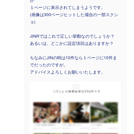
が
１ページに表示されてしまうようです。
(画像は300ページヒットした場合の一部スクシ
ョ)
JINRではこれで正しい挙動なのでしょうか？
あるいは、どこかに設定項目はありますか？
ちなみにJINの時は10件なら１ページに10件ま
でだったのですが。
アドバイスよろしくお願いいたします。