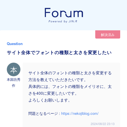
解決済み
Question
サイト全体でフォントの種類と太さを変更したい
本
サイト全体のフォントの種類と太さを変更する
本因坊秀
方法を教えていただきたいです。
作
具体的には、フォントの種類をメイリオに、太
さを400に変更したいです。
よろしくお願いします。
問題となるページ :
https://nekojiblog.com/
2024/08/22 23:13