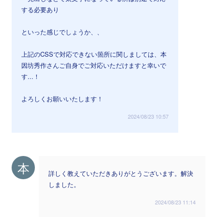
する必要あり
といった感じでしょうか、、
上記のCSSで対応できない箇所に関しましては、本
因坊秀作さんご自身でご対応いただけますと幸いで
す...！
よろしくお願いいたします！
2024/08/23 10:57
本
詳しく教えていただきありがとうございます。解決
しました。
2024/08/23 11:14