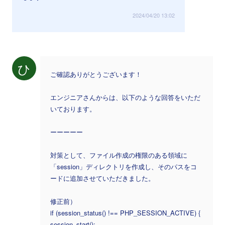
2024/04/20 13:02
ひ
ご確認ありがとうございます！
エンジニアさんからは、以下のような回答をいただ
いております。
ーーーーー
対策として、ファイル作成の権限のある領域に
「session」ディレクトリを作成し、そのパスをコ
ードに追加させていただきました。
修正前）
if (session_status() !== PHP_SESSION_ACTIVE) {
session_start();