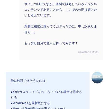
サイトのURLですが、有料で販売しているデジタル
コンテンツであることから、ここでの公開は避けた
いと考えています。
親身に相談に乗ってくださったのに、申し訳ありま
せん…。
もう少し自分で色々と探ってみます！
2024/04/13 22:05
他に検証できそうなのは、
●独自カスタマイズをおこなっている場合は停止さ
せる
●WordPressを最新版にする
●テーマやWordPressの再インストール