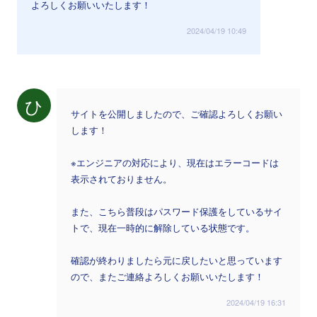
よろしくお願いいたします！
2024/04/19 10:49
ひ
サイトを公開しましたので、ご確認よろしくお願い
します！
※エンジニアの対応により、現在はエラーコードは
表示されておりません。
また、こちら普段はパスワード保護をしているサイ
トで、現在一時的に解除している状態です。
確認が終わりましたら元に戻したいと思っています
ので、またご連絡よろしくお願いいたします！
2024/04/19 16:31