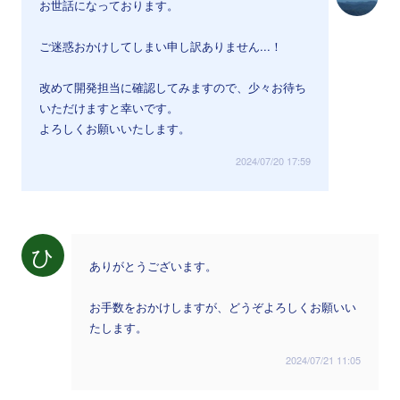
お世話になっております。
ご迷惑おかけしてしまい申し訳ありません...！
改めて開発担当に確認してみますので、少々お待ち
いただけますと幸いです。
よろしくお願いいたします。
2024/07/20 17:59
ひ
ありがとうございます。
お手数をおかけしますが、どうぞよろしくお願いい
たします。
2024/07/21 11:05