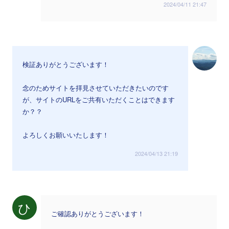
2024/04/11 21:47
検証ありがとうございます！
念のためサイトを拝見させていただきたいのです
が、サイトのURLをご共有いただくことはできます
か？？
よろしくお願いいたします！
2024/04/13 21:19
ひ
ご確認ありがとうございます！