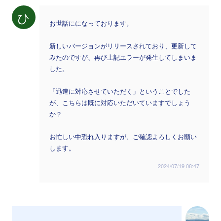
ひ
お世話にになっております。
新しいバージョンがリリースされており、更新して
みたのですが、再び上記エラーが発生してしまいま
した。
「迅速に対応させていただく」ということでした
が、こちらは既に対応いただいていますでしょう
か？
お忙しい中恐れ入りますが、ご確認よろしくお願い
します。
2024/07/19 08:47