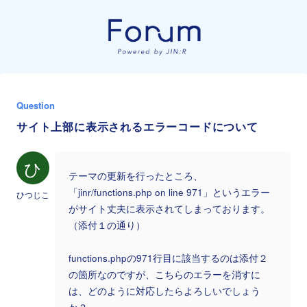
Question
サイト上部に表示されるエラーコードについて
ひ
テーマの更新を行ったところ、
「jinr/functions.php on line 971」というエラー
ひつじこ
がサイト丈夫に表示されてしまっております。
（添付１の通り）
functions.phpの971行目に該当するのは添付２
の箇所なのですが、こちらのエラーを消すに
は、どのように対応したらよろしいでしょう