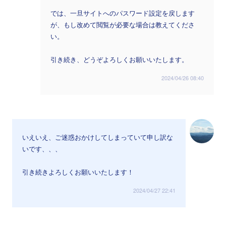
では、一旦サイトへのパスワード設定を戻します
が、もし改めて閲覧が必要な場合は教えてくださ
い。
引き続き、どうぞよろしくお願いいたします。
2024/04/26 08:40
いえいえ、ご迷惑おかけしてしまっていて申し訳な
いです、、、
引き続きよろしくお願いいたします！
2024/04/27 22:41