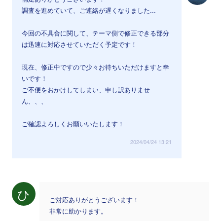
調査を進めていて、ご連絡が遅くなりました...
今回の不具合に関して、テーマ側で修正できる部分
は迅速に対応させていただく予定です！
現在、修正中ですので少々お待ちいただけますと幸
いです！
ご不便をおかけしてしまい、申し訳ありませ
ん、、、
ご確認よろしくお願いいたします！
2024/04/24 13:21
ひ
ご対応ありがとうございます！
非常に助かります。