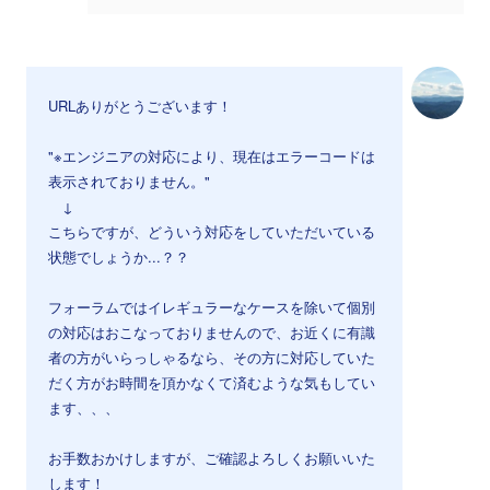
URLありがとうございます！
"※エンジニアの対応により、現在はエラーコードは
表示されておりません。"
↓
こちらですが、どういう対応をしていただいている
状態でしょうか...？？
フォーラムではイレギュラーなケースを除いて個別
の対応はおこなっておりませんので、お近くに有識
者の方がいらっしゃるなら、その方に対応していた
だく方がお時間を頂かなくて済むような気もしてい
ます、、、
お手数おかけしますが、ご確認よろしくお願いいた
します！