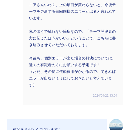
ニアさんいわく、上の項目が変わらないと、今後テ
ーマを更新する毎回同様のエラーが出ると言われて
います。
私のほうで触れない箇所なので、「テーマ開発者の
方に伝えたほうがいい」ということで、こちらに書
き込みさせていただいております。
今後も、個別エラーが出た場合の解決については、
近くの有識者の方にお願いする予定です！
（ただ、その度に依頼費用がかかるので、できれば
エラーが出ないようにしておきたいと考えていま
す）
2024/04/22 13:04
補足ありがとうございます！