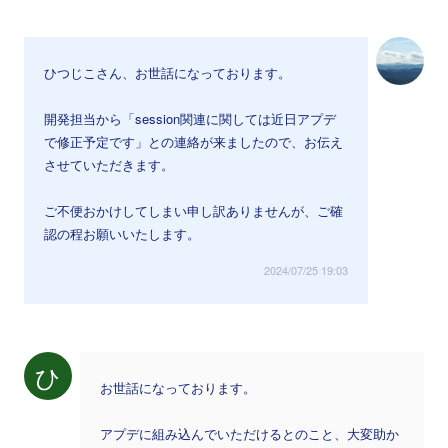
ひつじこさん、お世話になっております。
開発担当から「session関連に関しては近日アプデ
で修正予定です」との連絡が来ましたので、お伝え
させていただきます。
ご不便おかけしてしまい申し訳ありませんが、ご確
認の程お願いいたします。
2024/07/25 19:03
ひ
お世話になっております。
アプデに組み込んでいただけるとのこと、大変助か