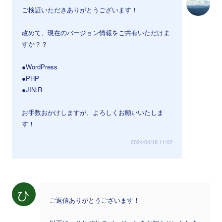
ご検証いただきありがとうございます！
改めて、現在のバージョン情報をご共有いただけま
すか？？
●WordPress
●PHP
●JIN:R
お手数おかけしますが、よろしくお願いいたしま
す！
2024/04/18 11:02
ひ
ご返信ありがとうございます！