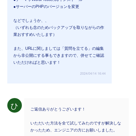
●サーバーのPHPのバージョンを変更
などでしょうか、、
（いずれも念のためバックアップを取りながらの作
業おすすめいたします）
また、URLに関しましては「質問を立てる」の編集
から非公開にする事もできますので、併せてご確認
いただければと思います！
2024/04/14 16:44
ひ
ご返信ありがとうございます！
いただいた方法を全て試してみたのですが解決しな
かったため、エンジニアの方にお願いしました。