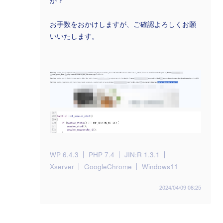
か？
お手数をおかけしますが、ご確認よろしくお願
いいたします。
WP 6.4.3
PHP 7.4
JIN:R 1.3.1
Xserver
GoogleChrome
Windows11
2024/04/09 08:25