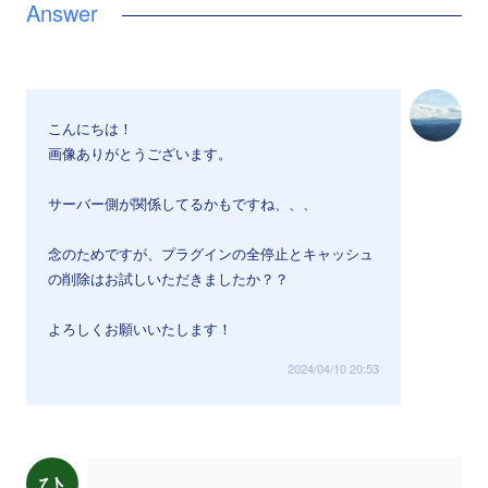
こんにちは！
画像ありがとうございます。
サーバー側が関係してるかもですね、、、
念のためですが、プラグインの全停止とキャッシュ
の削除はお試しいただきましたか？？
よろしくお願いいたします！
2024/04/10 20:53
ひ