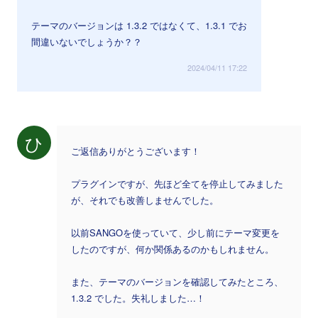
テーマのバージョンは 1.3.2 ではなくて、1.3.1 でお
間違いないでしょうか？？
2024/04/11 17:22
ひ
ご返信ありがとうございます！
プラグインですが、先ほど全てを停止してみました
が、それでも改善しませんでした。
以前SANGOを使っていて、少し前にテーマ変更を
したのですが、何か関係あるのかもしれません。
また、テーマのバージョンを確認してみたところ、
1.3.2 でした。失礼しました…！