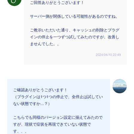
ご回答ありがとうございます！
サーバー側が関係している可能性があるのですね。
ご教示いただいた通り、キャッシュの削除とプラグ
インの停止を一つずつ試してみたのですが、改善し
ませんでした。。
2024/04/10 22:49
ご確認ありがとうございます！
（プラグインは1つ1つの停止で、全停止は試してい
ない状態ですか...？）
こちらでも同様のバージョン設定に揃えてみたので
すが、現状で症状を再現できていない状態で
す、、、