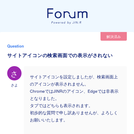
解決済み
Question
サイトアイコンの検索画面での表示がされない
さ
サイトアイコンを設定しましたが、検索画面上
のアイコンが表示されません。
さよ
ChromeではJINRのアイコン、Edgeでは非表示
となりました。
タブではどちらも表示されます。
初歩的な質問で申し訳ありませんが、よろしく
お願いいたします。