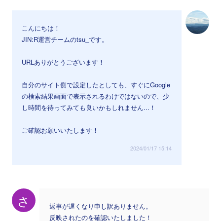
こんにちは！
JIN:R運営チームのtsu_です。
URLありがとうございます！
自分のサイト側で設定したとしても、すぐにGoogle
の検索結果画面で表示されるわけではないので、少
し時間を待ってみても良いかもしれません...！
ご確認お願いいたします！
2024/01/17 15:14
さ
返事が遅くなり申し訳ありません。
反映されたのを確認いたしました！