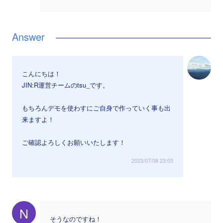
こんにちは！
JIN:R運営チームのtsu_です。
もちろんデモを使わすにご自身で作っていく事も出
来ますよ！
ご確認よろしくお願いいたします！
2023/07/08 23:05
N
そうなのですね！