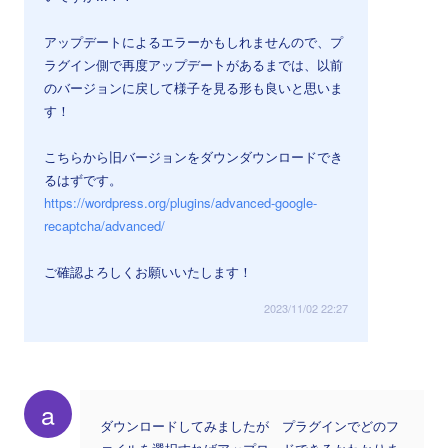
アップデートによるエラーかもしれませんので、プ
ラグイン側で再度アップデートがあるまでは、以前
のバージョンに戻して様子を見る形も良いと思いま
す！
こちらから旧バージョンをダウンダウンロードでき
るはずです。
https://wordpress.org/plugins/advanced-google-
recaptcha/advanced/
ご確認よろしくお願いいたします！
2023/11/02 22:27
a
ダウンロードしてみましたが プラグインでどのフ