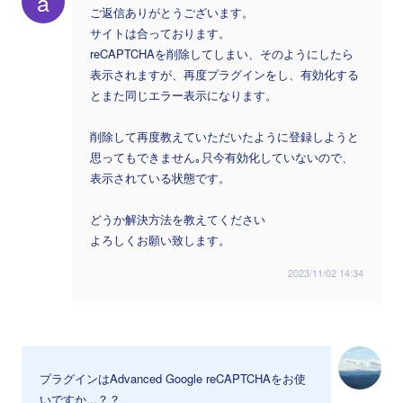
a
ご返信ありがとうございます。
サイトは合っております。
reCAPTCHAを削除してしまい、そのようにしたら
表示されますが、再度プラグインをし、有効化する
とまた同じエラー表示になります。
削除して再度教えていただいたように登録しようと
思ってもできません｡只今有効化していないので、
表示されている状態です。
どうか解決方法を教えてください
よろしくお願い致します。
2023/11/02 14:34
プラグインはAdvanced Google reCAPTCHAをお使
いですか...？？