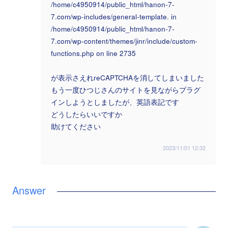
/home/c4950914/public_html/hanon-7-
7.com/wp-includes/general-template. in
/home/c4950914/public_html/hanon-7-
7.com/wp-content/themes/jinr/include/custom-
functions.php on line 2735
が表示さえれreCAPTCHAを消してしまいました
もう一度ひつじさんのサイトを見ながらプラグ
インしようとしましたが、英語表記です
どうしたらいいですか
助けてください
2023/11/01 12:32