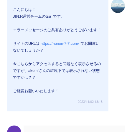
こんにちは！
JIN:R運営チームのtsu_です。
エラーメッセージのご共有ありがとうございます！
サイトのURLは
https://hanon-7-7.com/
でお間違い
ないでしょうか？
今こちらからアクセスすると問題なく表示させるの
ですが、akemiさんの環境下では表示されない状態
ですか...？？
ご確認お願いいたします！
2023/11/02 13:18