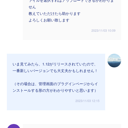
ァイルを選択すればアップロードできるかわかりま
せん
教えていただけたら助かります
よろしくお願い致します
2023/11/03 10:09
いま見てみたら、1.12がリリースされていたので、
一番新しいバージョンでも大丈夫かもしれません！
（その場合は、管理画面のプラグインページからイ
ンストールする形の方がわかりやすいと思います）
2023/11/03 12:15