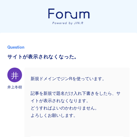
Question
サイトが表示されなくなった。
井
新規ドメインでジンRを使っています。
井上冬樹
記事を新規で題名だけ入れ下書きをしたら、サ
イトが表示されなくなります。
どうすればよいのかわかりません。
よろしくお願いします。