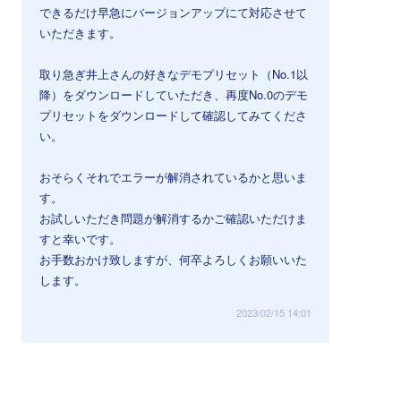
できるだけ早急にバージョンアップにて対応させて
いただきます。
取り急ぎ井上さんの好きなデモプリセット（No.1以
降）をダウンロードしていただき、再度No.0のデモ
プリセットをダウンロードして確認してみてくださ
い。
おそらくそれでエラーが解消されているかと思いま
す。
お試しいただき問題が解消するかご確認いただけま
すと幸いです。
お手数おかけ致しますが、何卒よろしくお願いいた
します。
2023/02/15 14:01