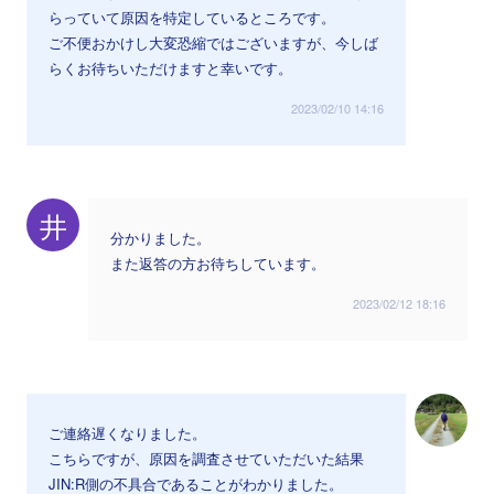
らっていて原因を特定しているところです。
ご不便おかけし大変恐縮ではございますが、今しば
らくお待ちいただけますと幸いです。
2023/02/10 14:16
井
分かりました。
また返答の方お待ちしています。
2023/02/12 18:16
ご連絡遅くなりました。
こちらですが、原因を調査させていただいた結果
JIN:R側の不具合であることがわかりました。