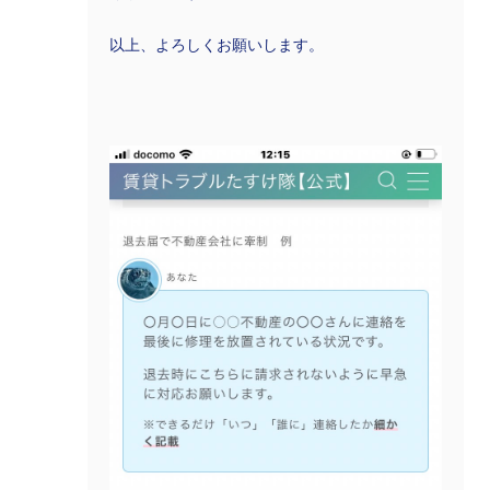
以上、よろしくお願いします。