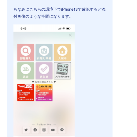
ちなみにこちらの環境下でiPhone13で確認すると添
付画像のような空間になります。