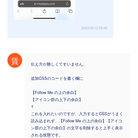
2023/04/12 09:49
賃
伝え方が難しくてすいません。
追加CSSのコードを書く欄に
【Follow Me の上の余白】
【アイコン群の上下の余白】
↑
これを入れたいのですが、入力するとCSSがうまく
読み込まれず、【Follow Me の上の余白】【アイコ
ン群の上下の余白】の文字を削除すると上手く表示
される状態です。