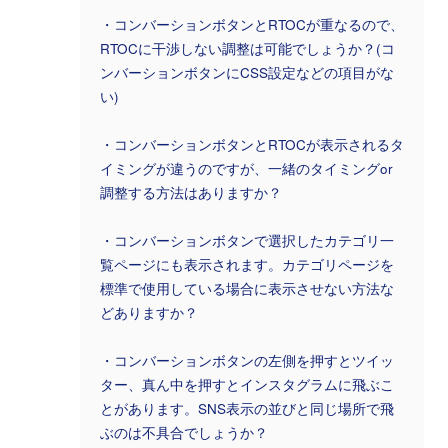
・コンバーションボタンとRTOCが重なるので、
RTOCに干渉しない調整は可能でしょうか？(コ
ンバーションボタンにCSS設定などの項目がな
い)
・コンバーションボタンとRTOCが表示されるタ
イミングが違うのですが、一緒のタイミングor
調整する方法はありますか？
・コンバーションボタンで選択したカテゴリ一
覧ページにも表示されます。カテゴリページを
標準で使用している場合に表示させない方法な
どありますか？
・コンバーションボタンの左側を押すとツイッ
ター、真ん中を押すとインスタグラムに飛ぶこ
とがあります。SNS表示の並びと同じ場所で飛
ぶのは不具合でしょうか？