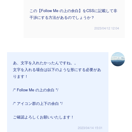
この【Follow Me の上の余白】をCSSに記載して非
干渉にする方法があるのでしょうか？
2023/04/12 12:04
あ、文字を入れたかったんですね。。
文字を入れる場合は以下のような形にする必要があ
ります！
/* Follow Me の上の余白 */
/* アイコン群の上下の余白 */
ご確認よろしくお願いいたします！
2023/04/14 15:01