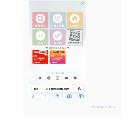
2023/04/11 15:03