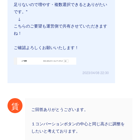
足りないので増やす・複数選択できるとありがたい
です。"
↓
こちらのご要望も運営側で共有させていただきます
ね！
ご確認よろしくお願いいたします！
2023/04/08 22:30
賃
ご回答ありがとうございます。
１コンバーションボタンの中心と同じ高さに調整を
したいと考えております。