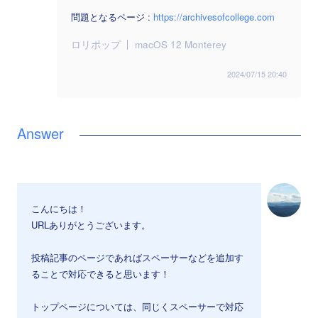
問題となるページ :
https://archivesofcollege.com
ロリポップ
macOS 12 Monterey
2024/07/15 20:40
こんにちは！
URLありがとうございます。
投稿記事のページであればスペーサーなどを追加す
ることで対応できると思います！
トップページについては、同じくスペーサーで対応