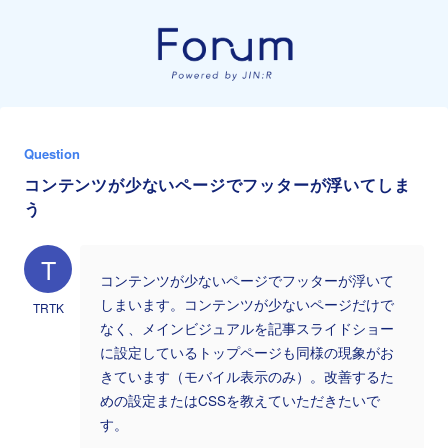
Question
コンテンツが少ないページでフッターが浮いてしま
う
T
コンテンツが少ないページでフッターが浮いて
しまいます。コンテンツが少ないページだけで
TRTK
なく、メインビジュアルを記事スライドショー
に設定しているトップページも同様の現象がお
きています（モバイル表示のみ）。改善するた
めの設定またはCSSを教えていただきたいで
す。