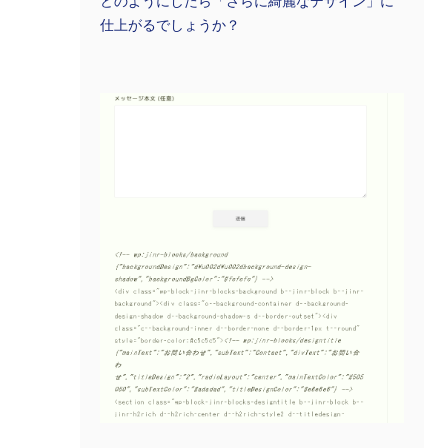
どのようにしたら「さらに綺麗なデザイン」に
仕上がるでしょうか？