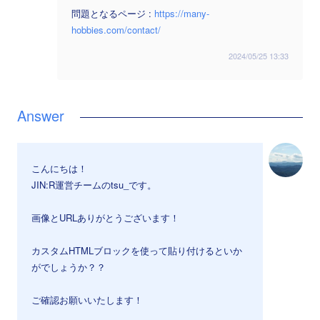
問題となるページ :
https://many-
hobbies.com/contact/
2024/05/25 13:33
こんにちは！
JIN:R運営チームのtsu_です。
画像とURLありがとうございます！
カスタムHTMLブロックを使って貼り付けるといか
がでしょうか？？
ご確認お願いいたします！