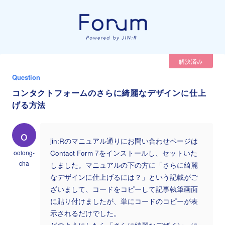
解決済み
Question
コンタクトフォームのさらに綺麗なデザインに仕上
げる方法
o
jin:Rのマニュアル通りにお問い合わせページは
oolong-
Contact Form 7をインストールし、セットいた
cha
しました。マニュアルの下の方に「さらに綺麗
なデザインに仕上げるには？」という記載がご
ざいまして、コードをコピーして記事執筆画面
に貼り付けましたが、単にコードのコピーが表
示されるだけでした。