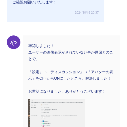
ご確認お願いいたします！
2024/10/18 20:37
や
確認しました！
ユーザーの画像表示がされていない事が原因とのこ
とで、
「設定」→「ディスカッション」→「アバターの表
示」をOFFからONにしたところ、解決しました！
お世話になりました、ありがとうございます！