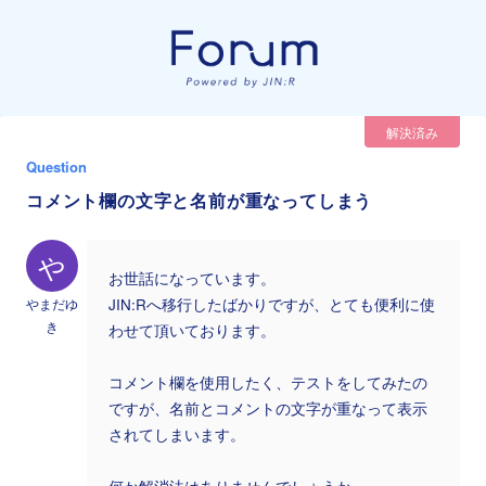
解決済み
Question
コメント欄の文字と名前が重なってしまう
や
お世話になっています。
やまだゆ
JIN:Rへ移行したばかりですが、とても便利に使
き
わせて頂いております。
コメント欄を使用したく、テストをしてみたの
ですが、名前とコメントの文字が重なって表示
されてしまいます。