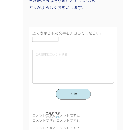
何か解消法はありませんでしょうか。
どうかよろしくお願いします。