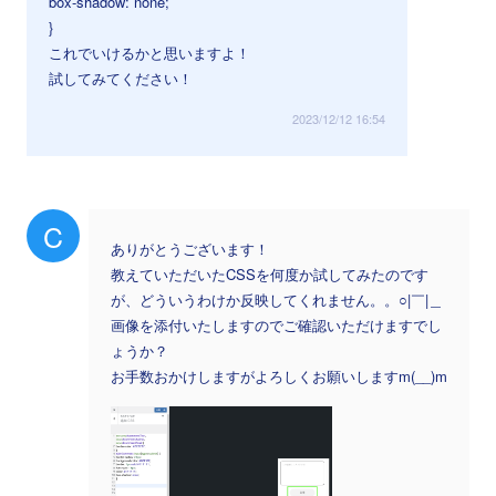
box-shadow: none;
}
これでいけるかと思いますよ！
試してみてください！
2023/12/12 16:54
C
ありがとうございます！
教えていただいたCSSを何度か試してみたのです
が、どういうわけか反映してくれません。。○|￣|＿
画像を添付いたしますのでご確認いただけますでし
ょうか？
お手数おかけしますがよろしくお願いしますm(__)m