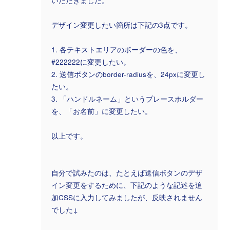
いただきました。
デザイン変更したい箇所は下記の3点です。
1. 各テキストエリアのボーダーの色を、
#222222に変更したい。
2. 送信ボタンのborder-radiusを、24pxに変更し
たい。
3. 「ハンドルネーム」というプレースホルダー
を、「お名前」に変更したい。
以上です。
自分で試みたのは、たとえば送信ボタンのデザ
イン変更をするために、下記のような記述を追
加CSSに入力してみましたが、反映されません
でした↓