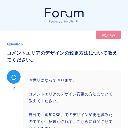
解決済み
Question
コメントエリアのデザインの変更方法について教え
てください。
C
お世話になっております。
C
コメントエリアのデザイン変更の方法について
教えてください。
自分で「追加CSS」でのデザイン変更を試みた
のですが、反映がされず、こちらに質問させて