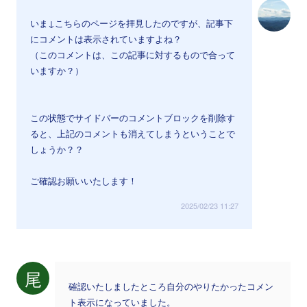
いま↓こちらのページを拝見したのですが、記事下
にコメントは表示されていますよね？
（このコメントは、この記事に対するもので合って
いますか？）
この状態でサイドバーのコメントブロックを削除す
ると、上記のコメントも消えてしまうということで
しょうか？？
ご確認お願いいたします！
2025/02/23 11:27
尾
確認いたしましたところ自分のやりたかったコメン
ト表示になっていました。