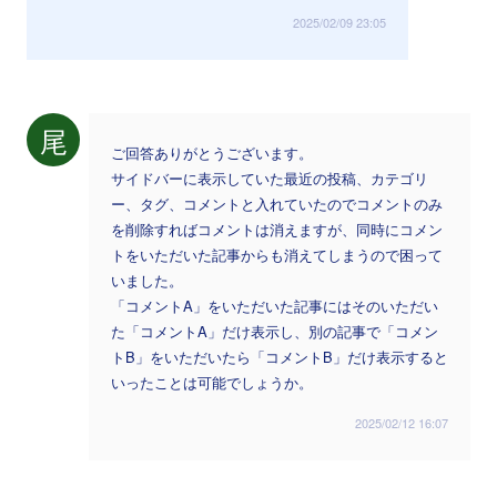
2025/02/09 23:05
尾
ご回答ありがとうございます。
サイドバーに表示していた最近の投稿、カテゴリ
ー、タグ、コメントと入れていたのでコメントのみ
を削除すればコメントは消えますが、同時にコメン
トをいただいた記事からも消えてしまうので困って
いました。
「コメントA」をいただいた記事にはそのいただい
た「コメントA」だけ表示し、別の記事で「コメン
トB」をいただいたら「コメントB」だけ表示すると
いったことは可能でしょうか。
2025/02/12 16:07