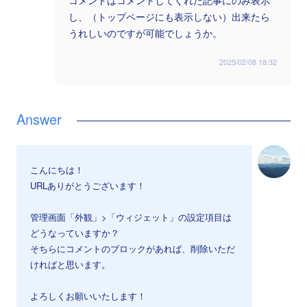
コメントはコメントしてくれた記事にのみ表示
し、（トップページにも表示しない）出来たら
うれしいのですが可能でしょうか。
2025/02/08 18:32
こんにちは！
URLありがとうございます！
管理画面「外観」>「ウィジェット」の設定項目は
どうなっていますか？
そちらにコメントのブロックがあれば、削除いただ
ければと思います。
よろしくお願いいたします！