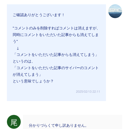
ご確認ありがとうございます！
"コメントのみを削除すればコメントは消えますが、
同時にコメントをいただいた記事からも消えてしま
う"
↓
「コメントをいただいた記事からも消えてしまう」
というのは、
「コメントをいただいた記事のサイバーのコメント
が消えてしまう」
という意味でしょうか？
2025/02/13 22:11
尾
分かりづらくて申し訳ありません。