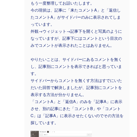
もう一度整理してお話いたします。
今の現状は、記事に「来たコメントA」と「返信し
たコメントA」がサイドバーのみに表示されてしま
っています。
外観→ウィジェット→記事下を開くと写真のように
なっていますが、記事下にはコメントという目次の
みでコメントが表示されたことはありません。
やりたいことは、サイドバーにあるコメントを無く
し、記事別にコメントを表示できればと思っていま
す。
サイドバーからコメントを無くす方法はすでにいた
だいた回答で解決しましたが、記事別にコメントを
表示する方法が分かりません。
「コメントA」と「返信A」のみを「記事A」に表示
させ、別の記事にきた「コメントB」や「コメント
C」は「記事A」に表示させたくないのでその方法を
探しています。