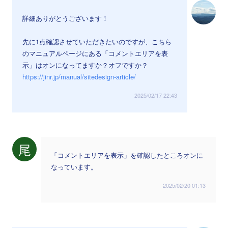
詳細ありがとうございます！
先に1点確認させていただきたいのですが、こちら
のマニュアルページにある「コメントエリアを表
示」はオンになってますか？オフですか？
https://jinr.jp/manual/sitedesign-article/
2025/02/17 22:43
尾
「コメントエリアを表示」を確認したところオンに
なっています。
2025/02/20 01:13