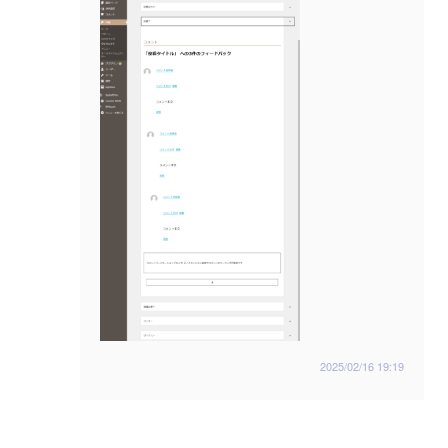
2025/02/16 19:19