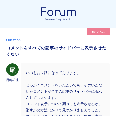
解決済み
Question
コメントをすべての記事のサイドバーに表示させた
くない
尾
いつもお世話になっております。
尾崎祐理
せっかくコメントをいただいても、そのいただ
いたコメントが全ての記事のサイドバーに表示
されてしまいます。
コメント表示について調べても表示させるか、
消すかの方法ばかりで見つかりませんでした。