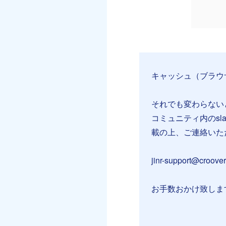
キャッシュ（ブラウ
それでも変わらない
コミュニティ内のs
載の上、ご連絡いた
jinr-support@croover
お手数おかけ致しま