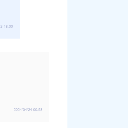
23 18:00
2024/04/24 00:58