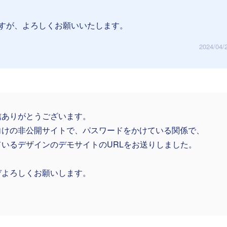
すが、よろしくお願いいたします。
2024/04/
信ありがとうございます。
向けの非公開サイトで、パスワードをかけている関係で、
ているデザインのデモサイトのURLをお送りしました。
ぞよろしくお願いします。