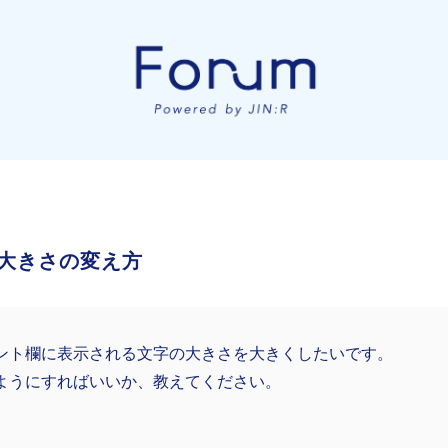
大きさの変え方
ント欄に表示される文字の大きさを大きくしたいです。
ようにすればいいか、教えてください。