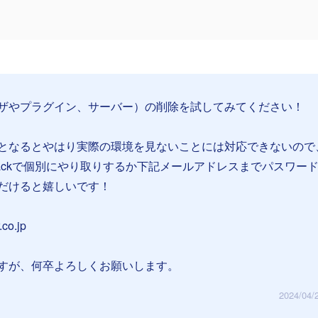
ザやプラグイン、サーバー）の削除を試してみてください！
となるとやはり実際の環境を見ないことには対応できないので、
lackで個別にやり取りするか下記メールアドレスまでパスワー
だけると嬉しいです！
.co.jp
すが、何卒よろしくお願いします。
2024/04/