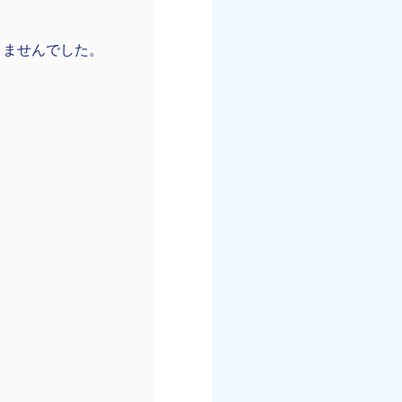
りませんでした。