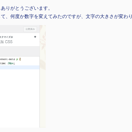
もありがとうございます。
して、何度か数字を変えてみたのですが、文字の大きさが変わ