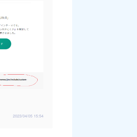
2023/04/05 15:54