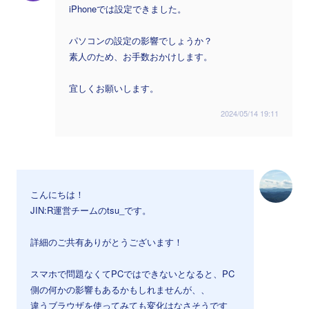
iPhoneでは設定できました。
パソコンの設定の影響でしょうか？
素人のため、お手数おかけします。
宜しくお願いします。
2024/05/14 19:11
こんにちは！
JIN:R運営チームのtsu_です。
詳細のご共有ありがとうございます！
スマホで問題なくてPCではできないとなると、PC
側の何かの影響もあるかもしれませんが、、
違うブラウザを使ってみても変化はなさそうです