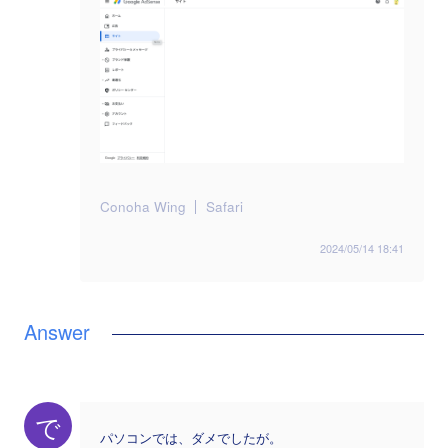
Conoha Wing
Safari
2024/05/14 18:41
で
パソコンでは、ダメでしたが。