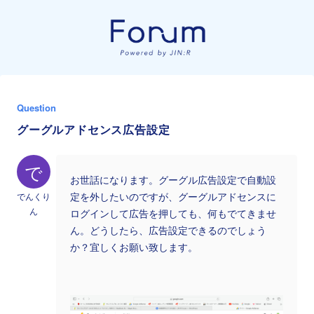
Question
グーグルアドセンス広告設定
で
お世話になります。グーグル広告設定で自動設
でんくり
定を外したいのですが、グーグルアドセンスに
ん
ログインして広告を押しても、何もでてきませ
ん。どうしたら、広告設定できるのでしょう
か？宜しくお願い致します。