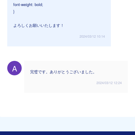
font-weight: bold;
}
よろしくお願いいたします！
2024/03/12 10:14
A
完璧です。ありがとうございました。
2024/03/12 12:24