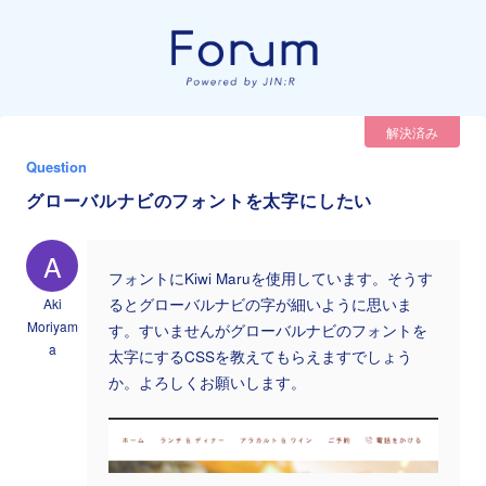
解決済み
Question
グローバルナビのフォントを太字にしたい
A
フォントにKiwi Maruを使用しています。そうす
Aki
るとグローバルナビの字が細いように思いま
Moriyam
す。すいませんがグローバルナビのフォントを
a
太字にするCSSを教えてもらえますでしょう
か。よろしくお願いします。