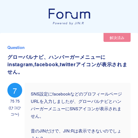
解決済み
Question
グローバルナビ、ハンバーガーメニューに
instagram,facebook,twitterアイコンが表示されま
せん。
7
SNS設定にfacebookなどのプロフィールページ
75 75
URLを入力しましたが、グローバルナビとハン
(‪ひコひ
バーガーメニューにSNSアイコンが表示されま
コ〜‬)
せん。
昔のJINだけで、JIN:Rは表示できないのでしょ