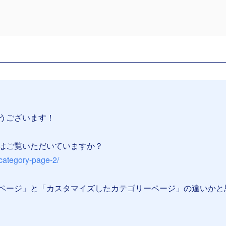
うございます！
はご覧いただいていますか？
l/category-page-2/
ページ」と「カスタマイズしたカテゴリーページ」の違いかと