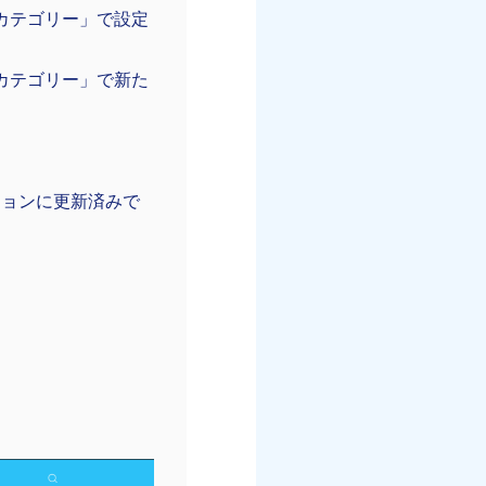
カテゴリー」で設定
カテゴリー」で新た
ジョンに更新済みで