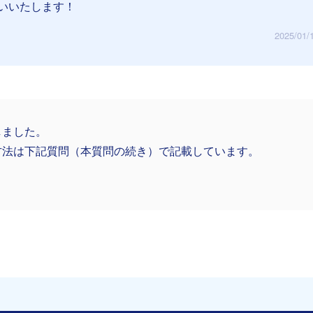
いいたします！
2025/01/
しました。
方法は下記質問（本質問の続き）で記載しています。