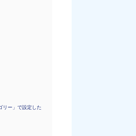
ゴリー」で設定した