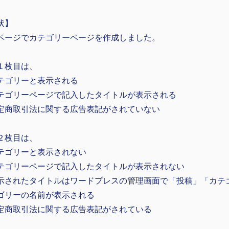
状】
ページでカテゴリーページを作成しました。
１枚目は、
テゴリーと表示される
テゴリーページで記入したタイトルが表示される
定商取引法に関する広告表記がされていない
２枚目は、
テゴリーと表示されない
テゴリーページで記入したタイトルが表示されない
示されたタイトルはワードプレスの管理画面で「投稿」「カテ
ゴリーの名前が表示される
定商取引法に関する広告表記がされている