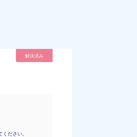
解決済み
てください。