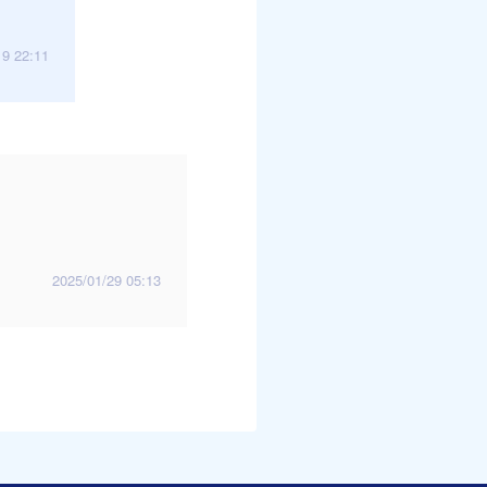
19 22:11
2025/01/29 05:13