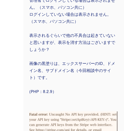
管理者でログインしている場合は表示されませ
ん。（スマホ、パソコン共に）
ログインしていない場合は表示されません。
（スマホ、パソコン共に）
表示されるぐらいで他の不具合は起きていない
と思いますが、表示を消す方法はございますで
しょうか？
画像の黒塗りは、エックスサーバーのID、ドメ
イン名、サブドメイン名（今回相談中のサイ
ト）です。
(PHP：8.2.9）