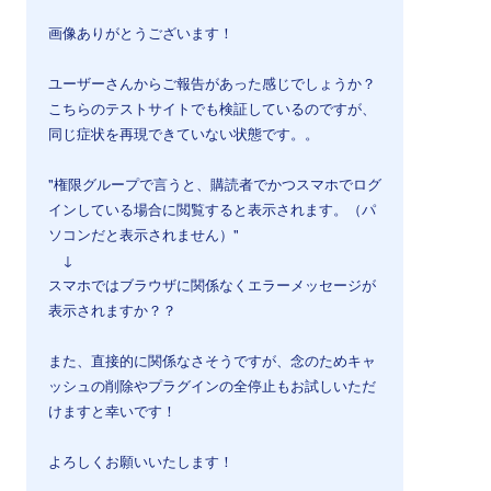
画像ありがとうございます！
ユーザーさんからご報告があった感じでしょうか？
こちらのテストサイトでも検証しているのですが、
同じ症状を再現できていない状態です。。
"権限グループで言うと、購読者でかつスマホでログ
インしている場合に閲覧すると表示されます。（パ
ソコンだと表示されません）"
↓
スマホではブラウザに関係なくエラーメッセージが
表示されますか？？
また、直接的に関係なさそうですが、念のためキャ
ッシュの削除やプラグインの全停止もお試しいただ
けますと幸いです！
よろしくお願いいたします！