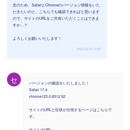
念のため、SafariとChromeのバージョン情報をいた
だきたいのと、こちらでも確認できればと思います
ので、サイトのURLをご共有いただくことはできま
すか...？
よろしくお願いいたします！
2024/03/19 10:47
セ
バージョンの確認をいたしました！
Safari 17.4
chrome123.0.6312.52
サイトのURLと症状が出現するページはこちらで
す。
サイトのURL：