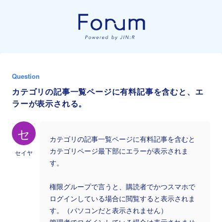
Question
カテゴリの記事一覧ページに有料記事を含むと、エ
ラーが表示される。
セ
カテゴリの記事一覧ページに有料記事を含むと
カテゴリページ最下部にエラーが表示されま
セイヤ
す。
権限グループで言うと、購読者でかつスマホで
ログインしている場合に閲覧すると表示されま
す。（パソコンだと表示されません）