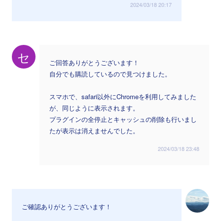
2024/03/18 20:17
セ
ご回答ありがとうございます！
自分でも購読しているので見つけました。
スマホで、safari以外にChromeを利用してみました
が、同じように表示されます。
プラグインの全停止とキャッシュの削除も行いまし
たが表示は消えませんでした。
2024/03/18 23:48
ご確認ありがとうございます！