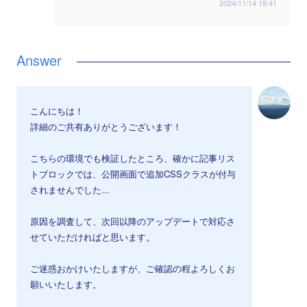
2024/11/14 19:41
こんにちは！
詳細のご共有ありがとうございます！
こちらの環境でも検証したところ、確かに記事リス
トブロックでは、公開画面で追加CSSクラスが付与
されませんでした...
原因を調査して、次回以降のアップデートで対応さ
せていただければと思います。
ご迷惑おかけいたしますが、ご確認の程よろしくお
願いいたします。