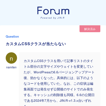
解決済み
Question
カスタムCSSクラスが当たらない
n
カスタムCSSクラスを用いて記事リストのタイ
トル部分の文字サイズやウェイトを変更してい
namiten
たが、WordPressの6.6バージョンアップデート
後、効かなくなった。具体的には、以下のよう
なコードを使用していた。なお、この症状は編
集画面では発生せず公開後のサイトでのみ発生
する。キャッシュの削除後も同様。6.6の公開日
である2024年7月から、JIN:R-v1.3.x台いずれ