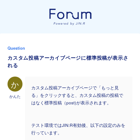
Question
カスタム投稿アーカイブページに標準投稿が表示さ
れる
か
カスタム投稿アーカイブページで「もっと見
る」をクリックすると、カスタム投稿の投稿で
かんた
はなく標準投稿（post)が表示されます。
テスト環境ではJIN:R有効後、以下の設定のみを
行っています。