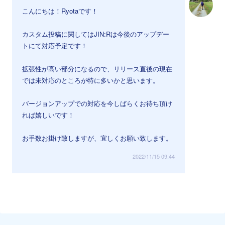
こんにちは！Ryotaです！
カスタム投稿に関してはJIN:Rは今後のアップデー
トにて対応予定です！
拡張性が高い部分になるので、リリース直後の現在
では未対応のところが特に多いかと思います。
バージョンアップでの対応を今しばらくお待ち頂け
れば嬉しいです！
お手数お掛け致しますが、宜しくお願い致します。
2022/11/15 09:44