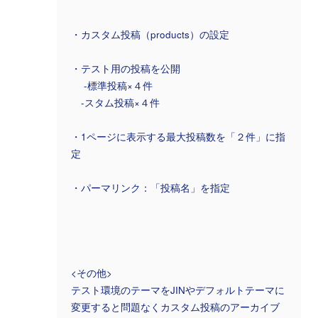
・カスタム投稿（products）の設定
・テスト用の投稿を公開
-標準投稿×４件
-スタム投稿×４件
・1ページに表示する最大投稿数を「２件」に指
定
・パーマリンク：「投稿名」を指定
<その他>
テスト環境のテーマをJINやデフォルトテーマに
変更すると問題なくカスタム投稿のアーカイブ