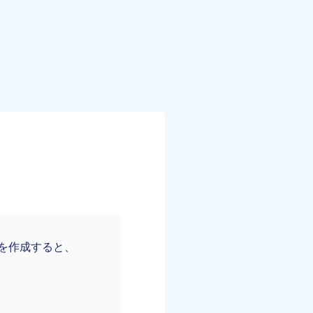
hp）を作成すると、