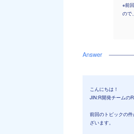
※前
ので
こんにちは！
JIN:R開発チームのR
前回のトピックの件
ざいます。