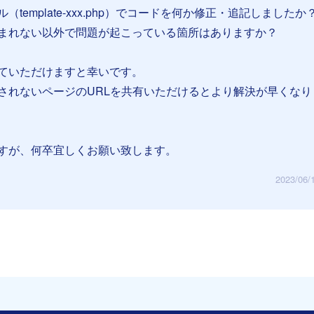
template-xxx.php）でコードを何か修正・追記しましたか
まれない以外で問題が起こっている箇所はありますか？
ていただけますと幸いです。
されないページのURLを共有いただけるとより解決が早くなり
すが、何卒宜しくお願い致します。
2023/06/