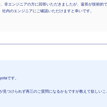
回、非エンジニアの方に回答いただきましたが、返答が技術的
、社内のエンジニアにご確認いただけますと幸いです。
yotaです。
が見つけられず再三のご質問になるかもですが教えて欲しいこ