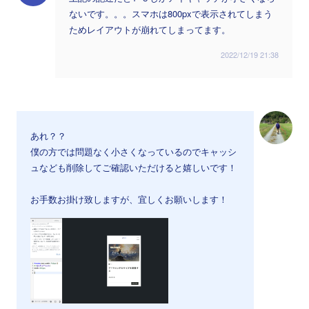
ないです。。。スマホは800pxで表示されてしまう
ためレイアウトが崩れてしまってます。
2022/12/19 21:38
あれ？？
僕の方では問題なく小さくなっているのでキャッシ
ュなども削除してご確認いただけると嬉しいです！
お手数お掛け致しますが、宜しくお願いします！