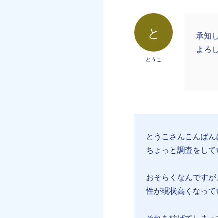
と
承知
よろ
とうこ
とうこさんこんばん
ちょっと調査をして
おそらくなんですが
性が現状高くなって
それを妨げてしまっている