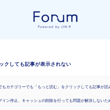
ックしても記事が表示されない
Pでもカテゴリーでも「もっと読む」をクリックしても記事が読
グイン停止、キャッシュの削除を行っても問題が解決しないた