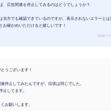
ば、広告関連を停止してみるのはどうでしょうか？
は当方でも確認できているのですが、表示されないエラーとは
とお確かめいただけると嬉しいです！
2022/11/
がとうございます！
関連停止してみたんですが、症状は同じでした。
在停止してます。
しくお願いします。