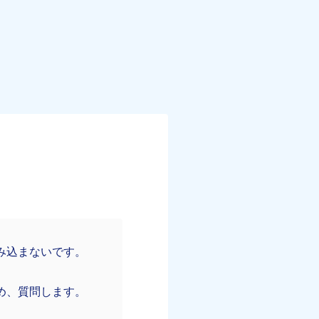
み込まないです。
め、質問します。