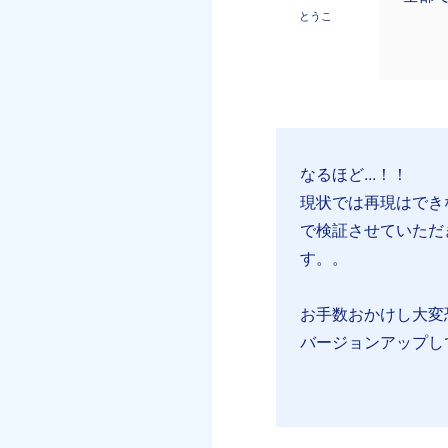
とうこ
なるほど...！！
現状では再現はでき
で検証させていただ
す。。
お手数おかけし大変
バージョンアップし