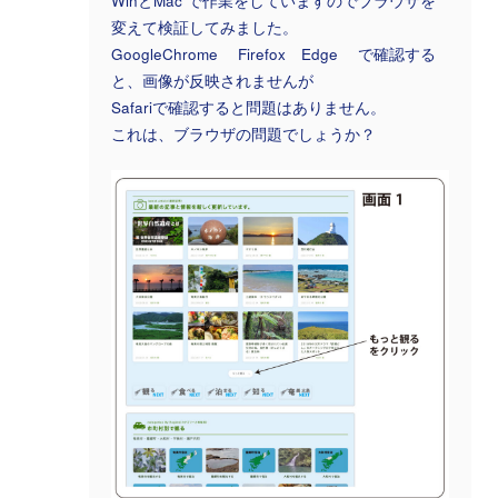
WinとMac で作業をしていますのでブラウザを
変えて検証してみました。
GoogleChrome Firefox Edge で確認する
と、画像が反映されませんが
Safariで確認すると問題はありません。
これは、ブラウザの問題でしょうか？