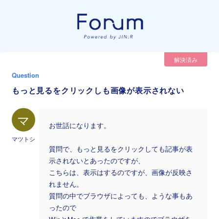
解決済み
Question
もっと見るをクリックしも画像が表示されない
マ
お世話になります。
マツトシ
質問で、もっと見るをクリックしても記事が表
示されないとあったのですが、
こちらは、表示はするのですが、画像が反映さ
れません。
質問の中でブラウザによっても、ような事もあ
ったので