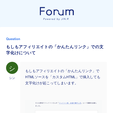
Question
もしもアフィリエイトの「かんたんリンク」での文
字化けについて
シ
もしもアフィリエイトの「かんたんリンク」で
HTMLソースを「カスタムHTML」で挿入しても
シン
文字化けが起こってしまいます。