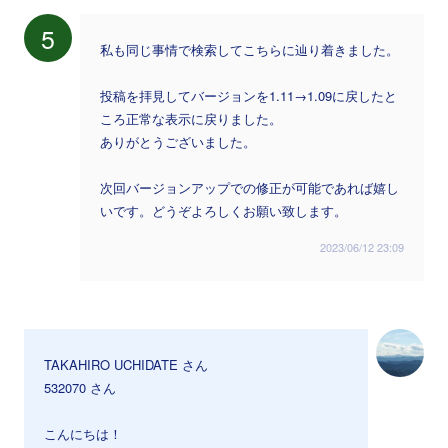
5
私も同じ事情で検索してこちらに辿り着きました。
投稿を拝見してバージョンを1.11→1.09に戻したと
ころ正常な表示に戻りました。
ありがとうございました。
次回バージョンアップでの修正が可能であれば嬉し
いです。どうぞよろしくお願い致します。
2023/06/12 23:09
TAKAHIRO UCHIDATE さん
532070 さん
こんにちは！