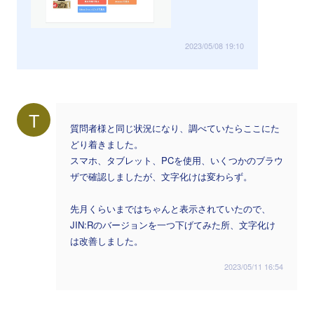
2023/05/08 19:10
T
質問者様と同じ状況になり、調べていたらここにた
どり着きました。
スマホ、タブレット、PCを使用、いくつかのブラウ
ザで確認しましたが、文字化けは変わらず。
先月くらいまではちゃんと表示されていたので、
JIN:Rのバージョンを一つ下げてみた所、文字化け
は改善しました。
2023/05/11 16:54