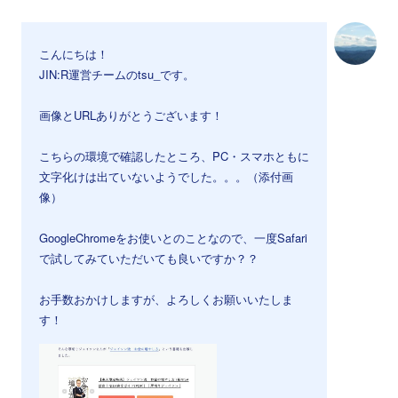
こんにちは！
JIN:R運営チームのtsu_です。
画像とURLありがとうございます！
こちらの環境で確認したところ、PC・スマホともに
文字化けは出ていないようでした。。。（添付画
像）
GoogleChromeをお使いとのことなので、一度Safari
で試してみていただいても良いですか？？
お手数おかけしますが、よろしくお願いいたしま
す！