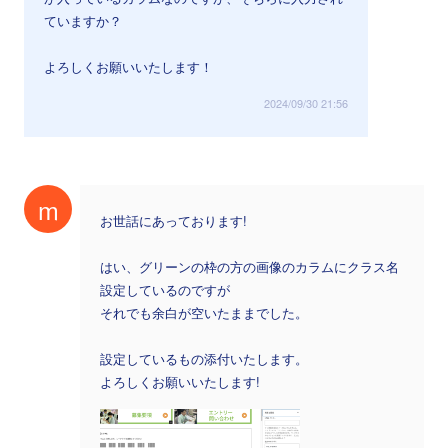
ていますか？
よろしくお願いいたします！
2024/09/30 21:56
m
お世話にあっております!
はい、グリーンの枠の方の画像のカラムにクラス名
設定しているのですが
それでも余白が空いたままでした。
設定しているもの添付いたします。
よろしくお願いいたします!