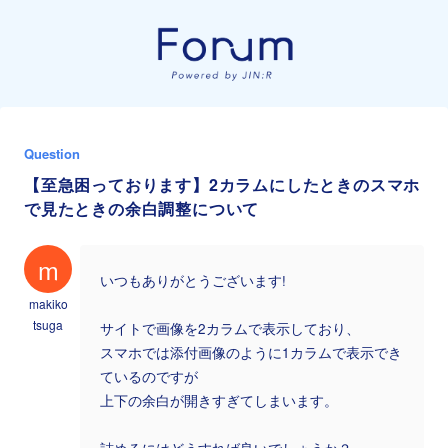
Question
【至急困っております】2カラムにしたときのスマホ
で見たときの余白調整について
m
いつもありがとうございます!
makiko
tsuga
サイトで画像を2カラムで表示しており、
スマホでは添付画像のように1カラムで表示でき
ているのですが
上下の余白が開きすぎてしまいます。