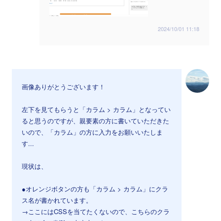
2024/10/01 11:18
画像ありがとうございます！
左下を見てもらうと「カラム > カラム」となってい
ると思うのですが、親要素の方に書いていただきた
いので、「カラム」の方に入力をお願いいたしま
す...
現状は、
●オレンジボタンの方も「カラム > カラム」にクラ
ス名が書かれています。
→ここにはCSSを当てたくないので、こちらのクラ