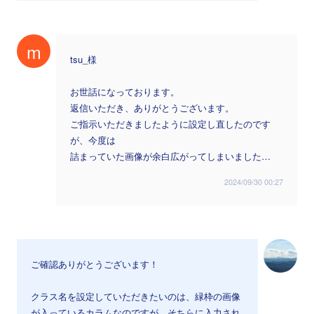
m
tsu_様
お世話になっております。
返信いただき、ありがとうございます。
ご指示いただきましたように設定し直したのです
が、今度は
詰まっていた画像が余白広がってしまいました…
2024/09/30 00:27
ご確認ありがとうございます！
クラス名を設定していただきたいのは、緑枠の画像
が入っているカラムなのですが、そちらに入力され